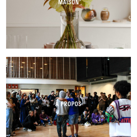
MAISON
À PROPOS