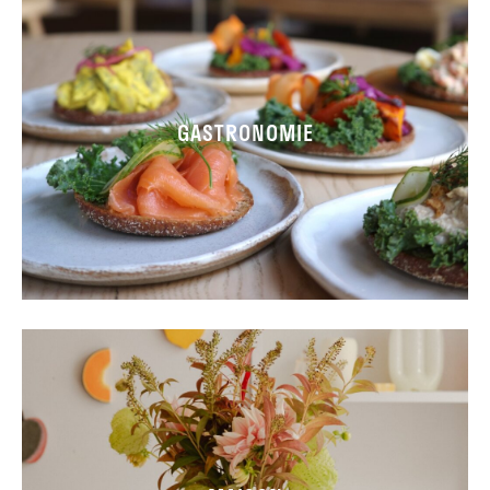
GASTRONOMIE