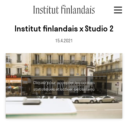
Institut finlandais x Studio 2
15.4.2021
Cliquez pour accepter les cookies
statistiques et activer ce contenu