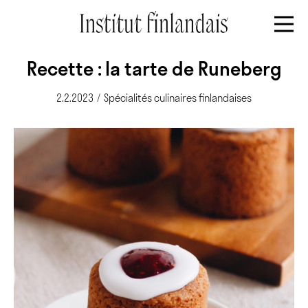
Recette : la tarte de Runeberg
2.2.2023
/
Spécialités culinaires finlandaises