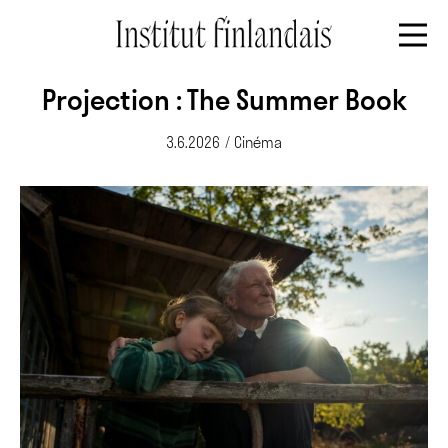
Projection : The Summer Book
3.6.2026
/
Cinéma