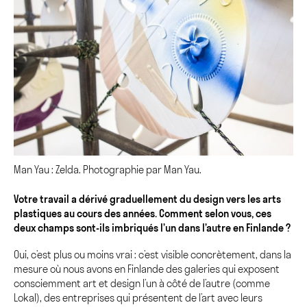
Man Yau : Zelda. Photographie par Man Yau.
Votre travail a dérivé graduellement du design vers les arts
plastiques au cours des années. Comment selon vous, ces
deux champs sont-ils imbriqués l’un dans l’autre en Finlande ?
Oui, c’est plus ou moins vrai : c’est visible concrètement, dans la
mesure où nous avons en Finlande des galeries qui exposent
consciemment art et design l’un à côté de l’autre (comme
Lokal), des entreprises qui présentent de l’art avec leurs