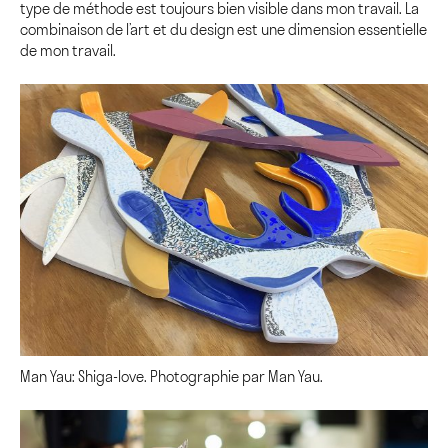
type de méthode est toujours bien visible dans mon travail. La
combinaison de l’art et du design est une dimension essentielle
de mon travail.
Man Yau: Shiga-love. Photographie par Man Yau.