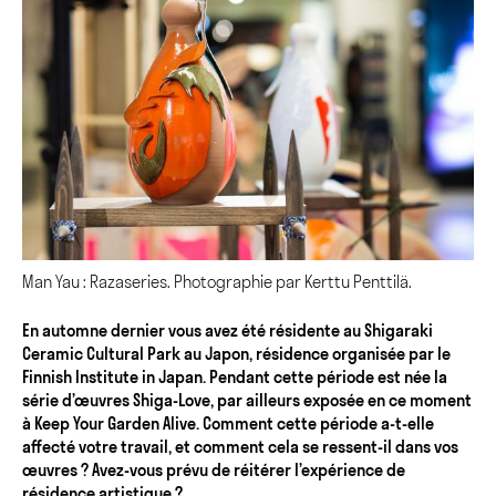
Man Yau : Razaseries. Photographie par Kerttu Penttilä.
En automne dernier vous avez été résidente au Shigaraki
Ceramic Cultural Park au Japon, résidence organisée par le
Finnish Institute in Japan. Pendant cette période est née la
série d’œuvres Shiga-Love, par ailleurs exposée en ce moment
à Keep Your Garden Alive. Comment cette période a-t-elle
affecté votre travail, et comment cela se ressent-il dans vos
œuvres ? Avez-vous prévu de réitérer l’expérience de
résidence artistique ?