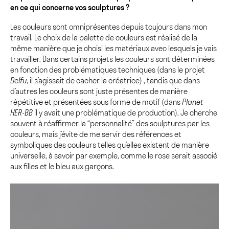
en ce qui concerne vos sculptures ?
Les couleurs sont omniprésentes depuis toujours dans mon
travail. Le choix de la palette de couleurs est réalisé de la
même manière que je choisi les matériaux avec lesquels je vais
travailler. Dans certains projets les couleurs sont déterminées
en fonction des problématiques techniques (dans le projet
Delfu
, il s’agissait de cacher la créatrice) , tandis que dans
d’autres les couleurs sont juste présentes de manière
répétitive et présentées sous forme de motif (dans
Planet
HER-BB
il y avait une problématique de production). Je cherche
souvent à réaffirmer la “personnalité” des sculptures par les
couleurs, mais j’évite de me servir des références et
symboliques des couleurs telles qu’elles existent de manière
universelle, à savoir par exemple, comme le rose serait associé
aux filles et le bleu aux garçons.