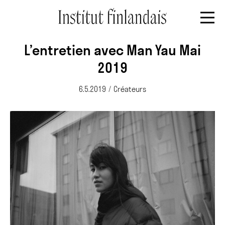
L’entretien avec Man Yau Mai
2019
6.5.2019
/
Créateurs