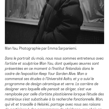
Man Yau. Photographie par Emma Sarpaniemi.
Dans le portrait du mois, nous nous sommes entretenus avec
l’artiste et sculptrice Man Yau, dont quelques œuvres sont
présentées en ce moment à l’Institut finlandais dans le
cadre de l’exposition Keep Your Garden Alive. Man a
commencé ses études à l’Université Aalto, et y a suivi le
programme de design céramique et verre. La carrière de
designer vers laquelle elle pensait se diriger, s’est vue
remplacée par celle d’artiste plasticienne lorsque l’étude des
matériaux s’est substituée à la recherche fonctionnelle. Man,
qui vit et travaille à Helsinki, partage avec nous ses raisons