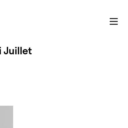
Juillet