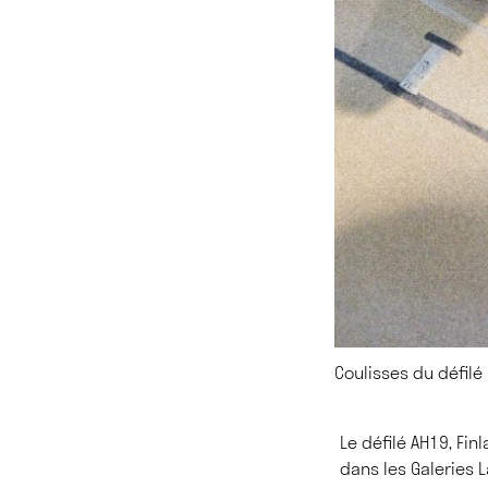
Coulisses du défilé
Le défilé AH19, Fin
dans les Galeries 