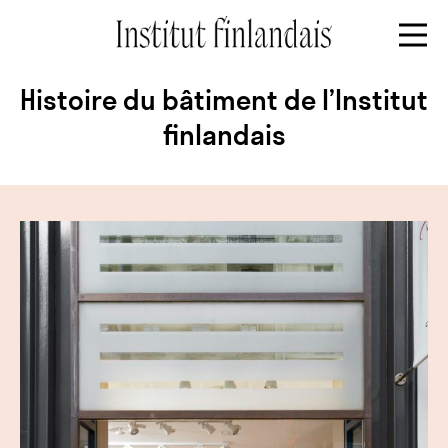
Histoire du bâtiment de l’Institut
finlandais