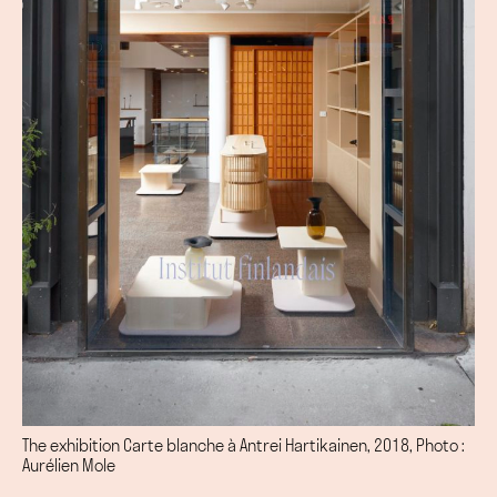
The exhibition Carte blanche à Antrei Hartikainen, 2018, Photo :
Aurélien Mole