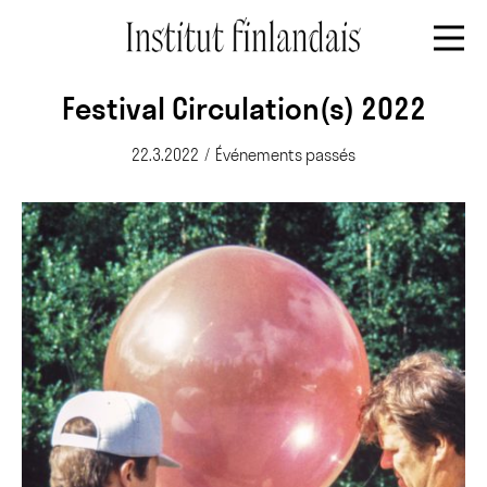
Festival Circulation(s) 2022
22.3.2022
/
Événements passés