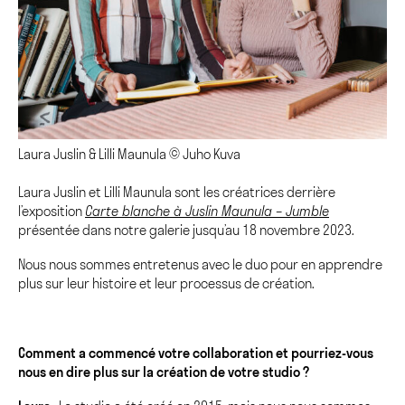
Laura Juslin & Lilli Maunula © Juho Kuva
Laura Juslin et Lilli Maunula sont les créatrices derrière
l’exposition
Carte blanche à Juslin Maunula – Jumble
présentée dans notre galerie jusqu’au 18 novembre 2023.
Nous nous sommes entretenus avec le duo pour en apprendre
plus sur leur histoire et leur processus de création.
Comment a commencé votre collaboration et pourriez-vous
nous en dire plus sur la création de votre studio ?