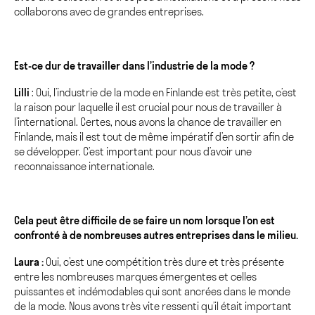
collaborons avec de grandes entreprises.
Est-ce dur de travailler dans l’industrie de la mode ?
Lilli
: Oui, l’industrie de la mode en Finlande est très petite, c’est
la raison pour laquelle il est crucial pour nous de travailler à
l’international. Certes, nous avons la chance de travailler en
Finlande, mais il est tout de même impératif d’en sortir afin de
se développer. C’est important pour nous d’avoir une
reconnaissance internationale.
Cela peut être difficile de se faire un nom lorsque l’on est
confronté à de nombreuses autres entreprises dans le milieu.
Laura :
Oui, c’est une compétition très dure et très présente
entre les nombreuses marques émergentes et celles
puissantes et indémodables qui sont ancrées dans le monde
de la mode. Nous avons très vite ressenti qu’il était important