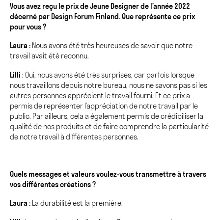
Vous avez reçu le prix de Jeune Designer de l’année 2022
décerné par Design Forum Finland. Que représente ce prix
pour vous ?
Laura :
Nous avons été très heureuses de savoir que notre
travail avait été reconnu.
Lilli
: Oui, nous avons été très surprises, car parfois lorsque
nous travaillons depuis notre bureau, nous ne savons pas si les
autres personnes apprécient le travail fourni. Et ce prix a
permis de représenter l’appréciation de notre travail par le
public. Par ailleurs, cela a également permis de crédibiliser la
qualité de nos produits et de faire comprendre la particularité
de notre travail à différentes personnes.
Quels messages et valeurs voulez-vous transmettre à travers
vos différentes créations ?
Laura :
La durabilité est la première.