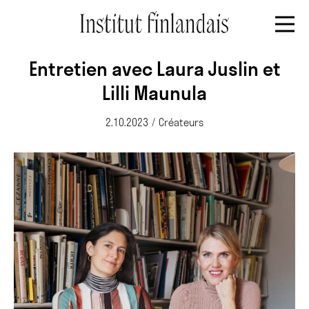
Entretien avec Laura Juslin et
Lilli Maunula
2.10.2023
/
Créateurs