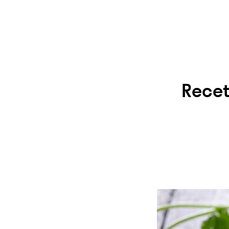
Recet