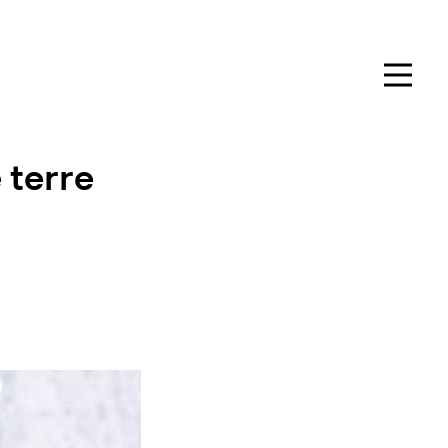
 terre