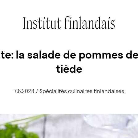
te: la salade de pommes de
tiède
7.8.2023
/
Spécialités culinaires finlandaises