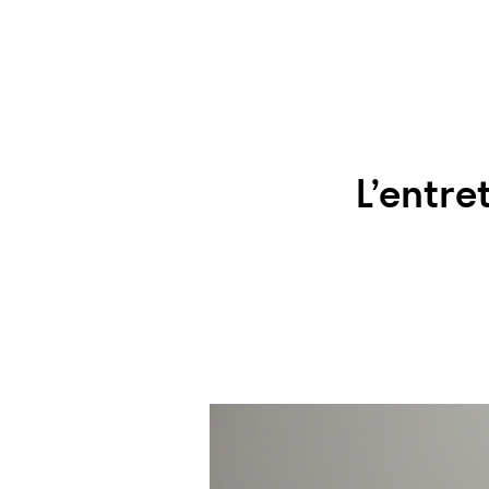
L’entre