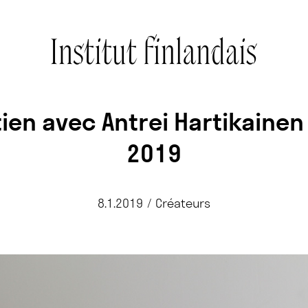
tien avec Antrei Hartikainen
2019
8.1.2019
/
Créateurs