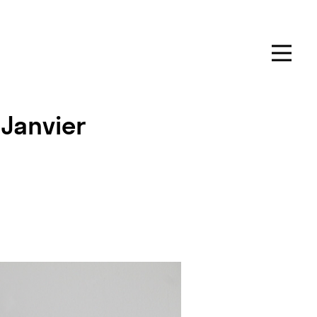
 Janvier