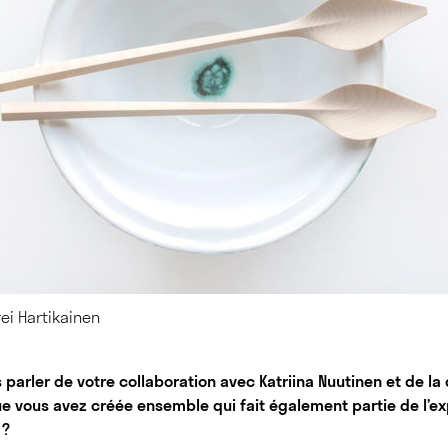
rei Hartikainen
 parler de votre collaboration avec Katriina Nuutinen et de la 
ue vous avez créée ensemble qui fait également partie de l’ex
 ?