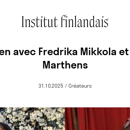
ien avec Fredrika Mikkola et
Marthens
31.10.2025
/
Créateurs