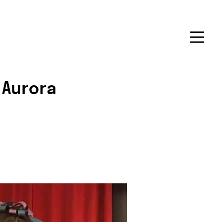
 Aurora