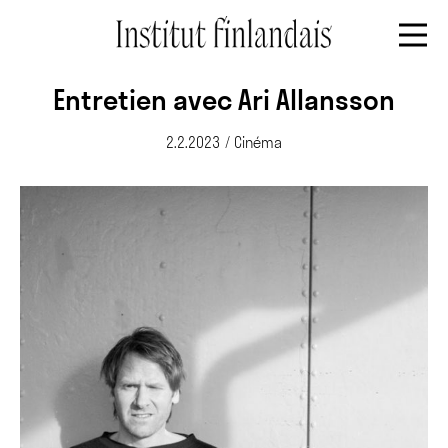
Entretien avec Ari Allansson
2.2.2023
/
Cinéma