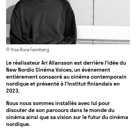
© Yrsa Roca Fannberg
Le réalisateur Ari Allansson est derrière l’idée du
New Nordic Cinéma Voices, un événement
entièrement consacré au cinéma contemporain
nordique et présenté à l’Institut finlandais en
2023.
Nous nous sommes installés avec lui pour
discuter de son parcours dans le monde du
cinéma ainsi que sa vision sur le futur du cinéma
nordique.