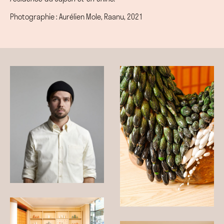
Photographie : Aurélien Mole, Raanu, 2021