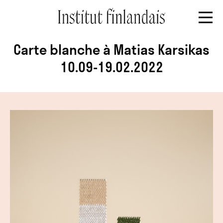
Carte blanche à Matias Karsikas
10.09-19.02.2022