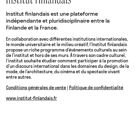
Institut finlandais est une plateforme
indépendante et pluridisciplinaire entre la
Finlande et la France.
En collaboration avec différentes institutions internationales,
le monde universitaire et le milieu créatif, l’Institut finlandais
propose un riche programme d’évènements culturels au sein
de l’institut et hors de ses murs. À travers son cadre culturel,
l’institut souhaite étudier comment participer à la promotion
d’un discours international dans les domaines du design, de la
mode, de l’architecture, du cinéma et du spectacle vivant
entre autres.
Conditions générales de vente
|
Politique de confidentialité
www.institut-finlandais.fr